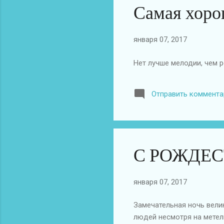
Самая хоро
января 07, 2017
Нет лучше мелодии, чем 
Отправить коммента
С РОЖДЕ
января 07, 2017
Замечательная ночь вели
людей несмотря на метел