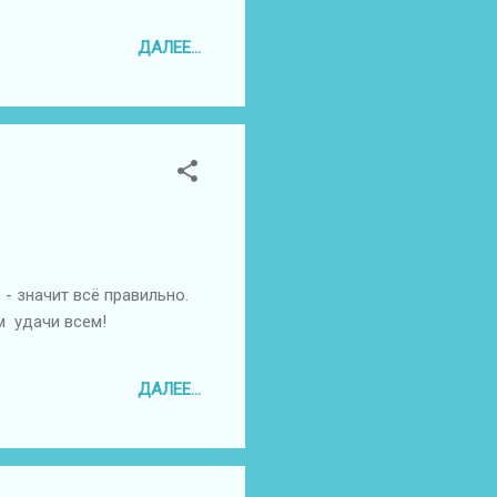
ДАЛЕЕ...
- значит всё правильно.
ем удачи всем!
ДАЛЕЕ...