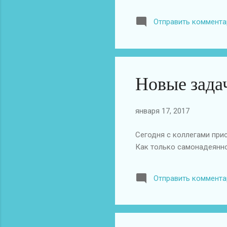
Отправить коммента
Новые зада
января 17, 2017
Сегодня с коллегами прис
Как только самонадеянно
Отправить коммента